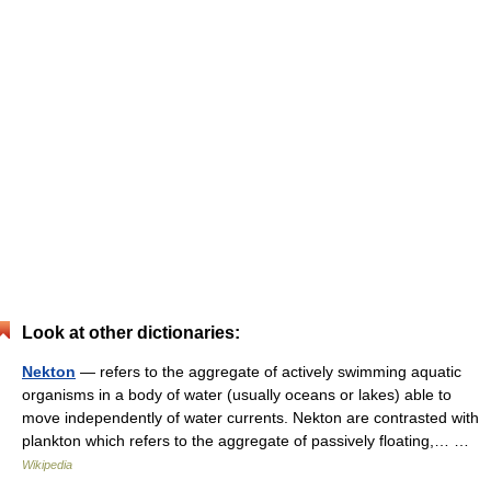
Look at other dictionaries:
Nekton
— refers to the aggregate of actively swimming aquatic
organisms in a body of water (usually oceans or lakes) able to
move independently of water currents. Nekton are contrasted with
plankton which refers to the aggregate of passively floating,… …
Wikipedia